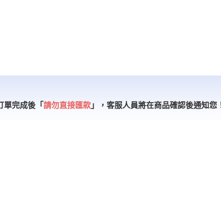
訂單完成後「
請勿直接匯款
」，
客服人員將在商品確認後通知您