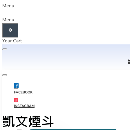
Menu
Menu
Your Cart
FACEBOOK
INSTAGRAM