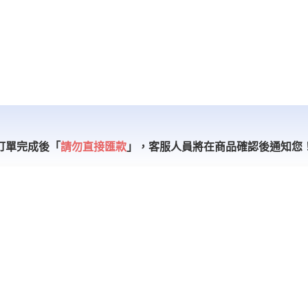
訂單完成後「
請勿直接匯款
」，
客服人員將在商品確認後通知您