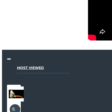
MOST VIEWED