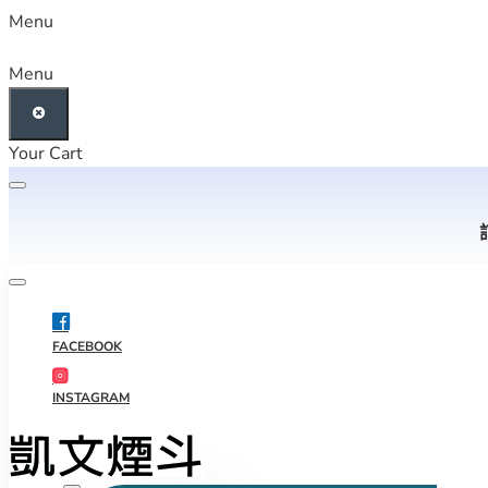
Menu
Menu
Your Cart
FACEBOOK
INSTAGRAM