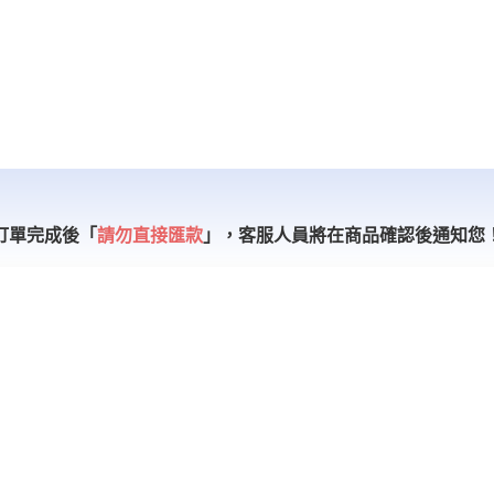
訂單完成後「
請勿直接匯款
」，
客服人員將在商品確認後通知您