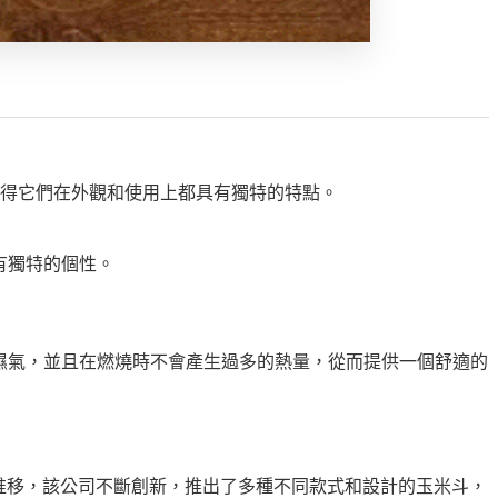
這使得它們在外觀和使用上都具有獨特的特點。
具有獨特的個性。
煙草的濕氣，並且在燃燒時不會產生過多的熱量，從而提供一個舒適的
。隨著時間的推移，該公司不斷創新，推出了多種不同款式和設計的玉米斗，