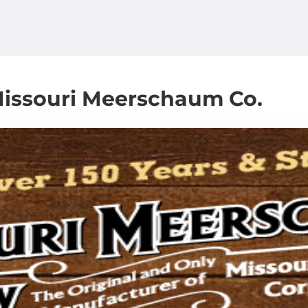
ouri Meerschaum Co.