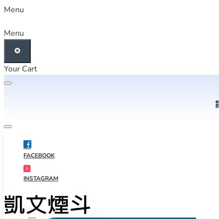
Menu
Menu
Your Cart
FACEBOOK
INSTAGRAM