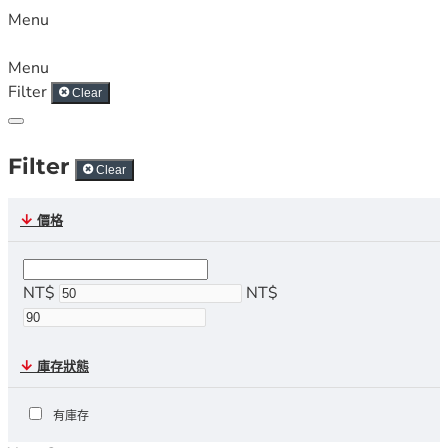
Menu
Menu
Filter
Clear
Filter
Clear
價格
NT$
NT$
庫存狀態
有庫存