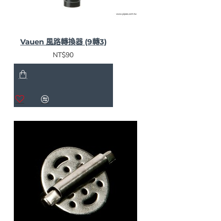
Vauen 風路轉換器 (9轉3)
NT$90