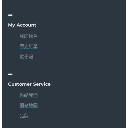
My Account
我的帳戶
歷史訂單
電子報
Customer Service
聯絡我們
網站地圖
品牌