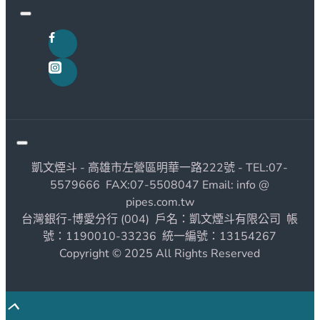
凱文煙斗 - 高雄市左營區明華一路222號 - TEL:07-
5579666 FAX:07-5508047 Email: info @
pipes.com.tw
台灣銀行-博愛分行 (004) 戶名：凱文煙斗有限公司 帳
號：1190010-33236 統一編號：13154267
Copyright © 2025 All Rights Reserved