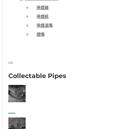
捲煙器
捲煙紙
捲煙濾嘴
煙嘴
Collectable Pipes