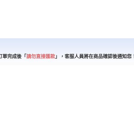
訂單完成後「
請勿直接匯款
」，
客服人員將在商品確認後通知您