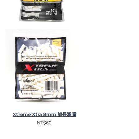
Xtreme Xtra 8mm 加長濾嘴
NT$60