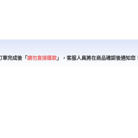
訂單完成後「
請勿直接匯款
」，
客服人員將在商品確認後通知您