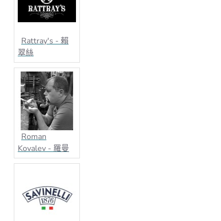
Rattray's - 賴
翠絲
Roman
Kovalev - 羅曼