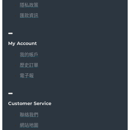
隱私政策
匯款資訊
My Account
我的帳戶
歷史訂單
電子報
Customer Service
聯絡我們
網站地圖