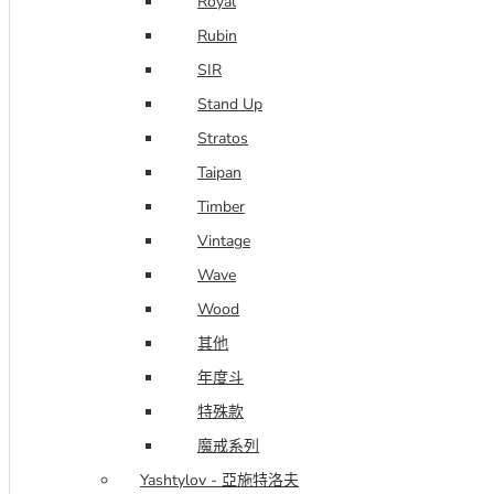
Royal
Rubin
SIR
Stand Up
Stratos
Taipan
Timber
Vintage
Wave
Wood
其他
年度斗
特殊款
魔戒系列
Yashtylov - 亞施特洛夫