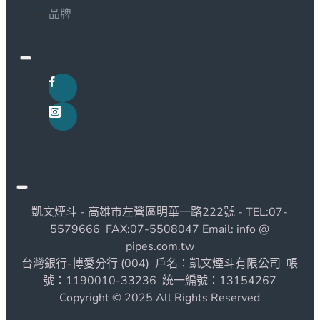
品牌
凱文煙斗 - 高雄市左營區明華一路222號 - TEL:07-
5579666 FAX:07-5508047 Email: info @
pipes.com.tw
台灣銀行-博愛分行 (004) 戶名：凱文煙斗有限公司 帳
號：1190010-33236 統一編號：13154267
Copyright © 2025 All Rights Reserved