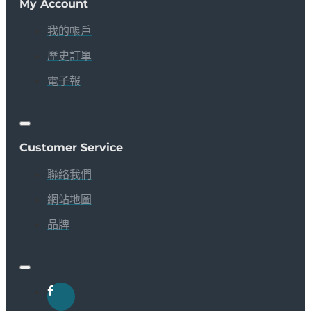
My Account
我的帳戶
歷史訂單
電子報
Customer Service
聯絡我們
網站地圖
品牌