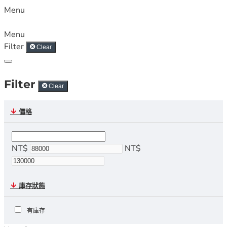
Menu
Menu
Filter
Clear
Filter
Clear
價格
NT$
NT$
庫存狀態
有庫存