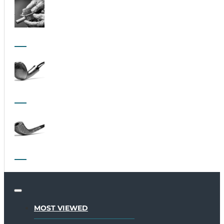
MOST VIEWED