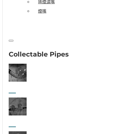
捲煙濾嘴
煙嘴
Collectable Pipes