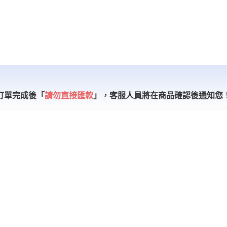
訂單完成後「
請勿直接匯款
」，
客服人員將在商品確認後通知您