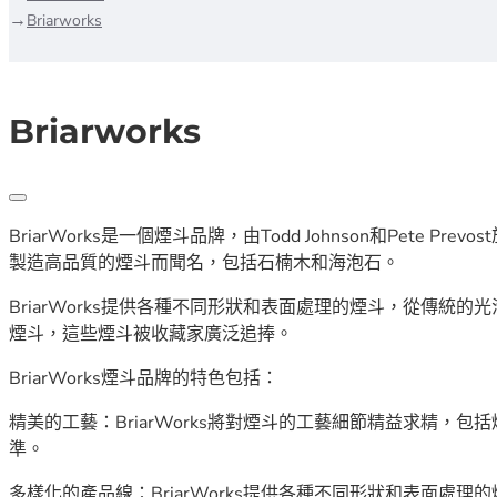
Briarworks
Briarworks
BriarWorks是一個煙斗品牌，由Todd Johnson和Pete 
製造高品質的煙斗而聞名，包括石楠木和海泡石。
BriarWorks提供各種不同形狀和表面處理的煙斗，從傳
煙斗，這些煙斗被收藏家廣泛追捧。
BriarWorks煙斗品牌的特色包括：
精美的工藝：BriarWorks將對煙斗的工藝細節精益求精
準。
多樣化的產品線：BriarWorks提供各種不同形狀和表面