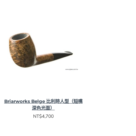
Briarworks Belge 比利時人型（短嘴
深色光面）
NT$4,700