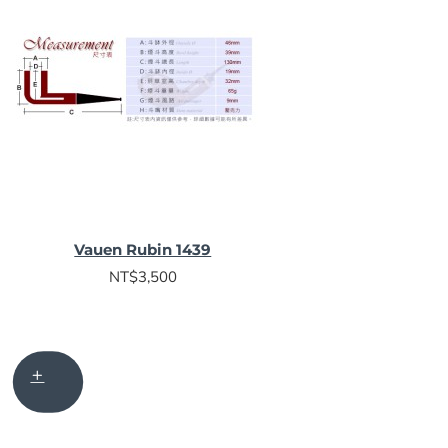
Vauen Rubin 1439
NT$3,500