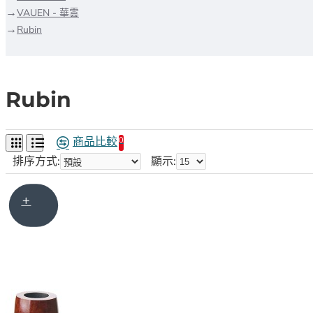
VAUEN - 華雲
Rubin
Rubin
商品比較
0
排序方式:
顯示: