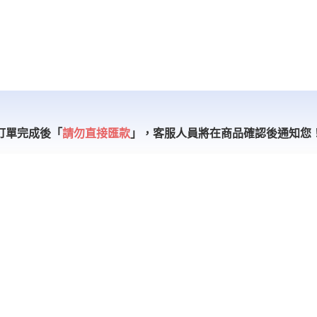
訂單完成後「
請勿直接匯款
」，
客服人員將在商品確認後通知您