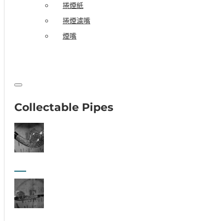
捲煙紙
捲煙濾嘴
煙嘴
Collectable Pipes