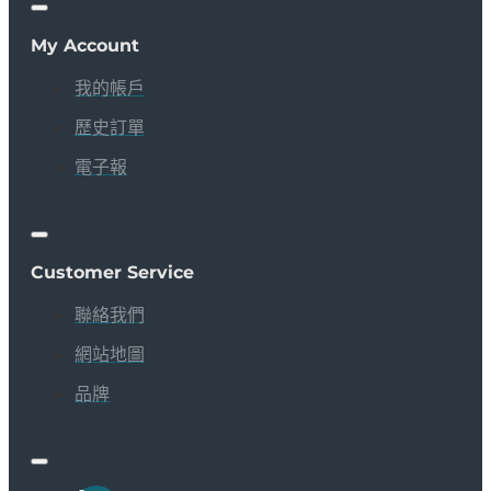
My Account
我的帳戶
歷史訂單
電子報
Customer Service
聯絡我們
網站地圖
品牌