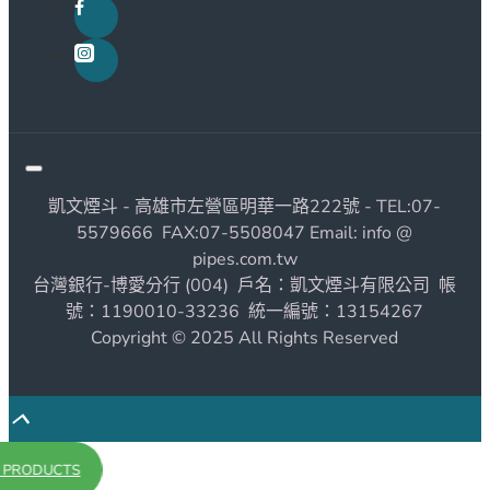
凱文煙斗 - 高雄市左營區明華一路222號 - TEL:07-
5579666 FAX:07-5508047 Email: info @
pipes.com.tw
台灣銀行-博愛分行 (004) 戶名：凱文煙斗有限公司 帳
號：1190010-33236 統一編號：13154267
Copyright © 2025 All Rights Reserved
R PRODUCTS