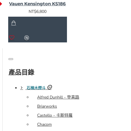
Vauen Kensington KS186
NT$6,800
產品目錄
石楠木煙斗
Alfred Dunhill - 登喜路
Briarworks
Castello - 卡斯特羅
Chacom