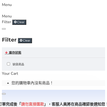
Menu
Menu
Filter
Clear
Filter
Clear
庫存狀態
缺貨商品
Your Cart
您的購物車內沒有商品！
訂單完成後「
請勿直接匯款
」，
客服人員將在商品確認後通知您