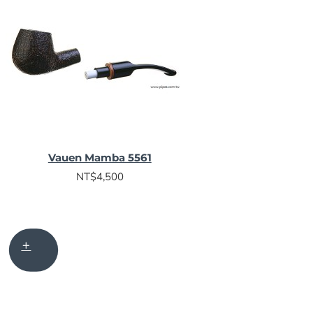
Vauen Mamba 5561
NT$4,500