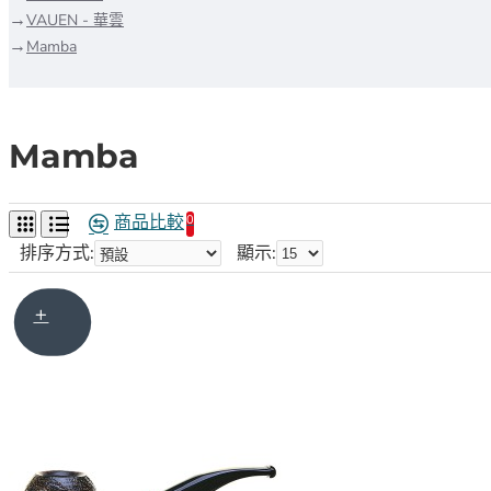
VAUEN - 華雲
Mamba
Mamba
商品比較
0
排序方式:
顯示: