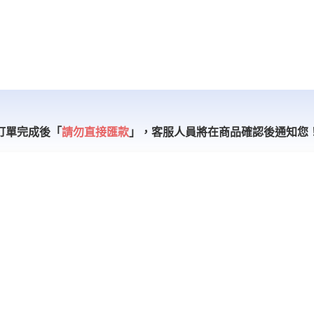
訂單完成後「
請勿直接匯款
」，
客服人員將在商品確認後通知您