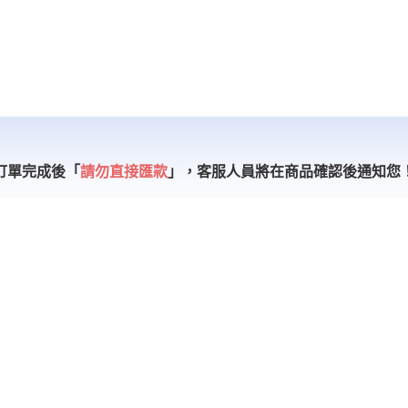
訂單完成後「
請勿直接匯款
」，
客服人員將在商品確認後通知您