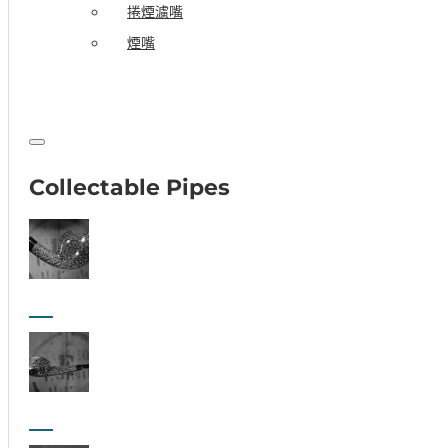
捲煙濾嘴
煙嘴
Collectable Pipes