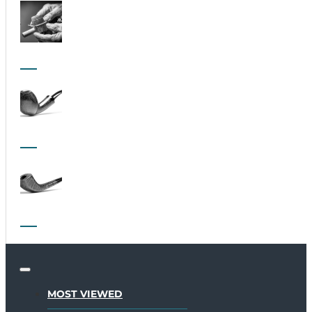
MOST VIEWED