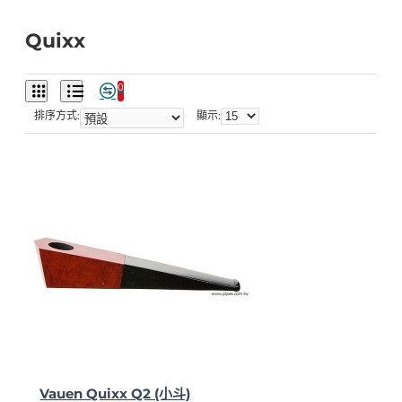
Quixx
0
排序方式:
顯示:
Vauen Quixx Q2 (小斗)