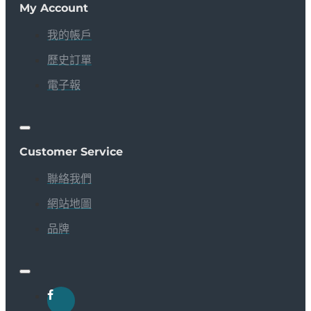
My Account
我的帳戶
歷史訂單
電子報
Customer Service
聯絡我們
網站地圖
品牌