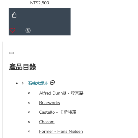
NT$2,500
產品目錄
石楠木煙斗
Alfred Dunhill - 登喜路
Briarworks
Castello - 卡斯特羅
Chacom
Former - Hans Nielsen