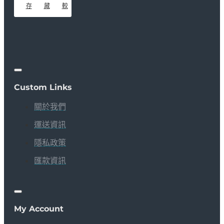
存
藏
較
Custom Links
關於我們
運送資訊
隱私政策
匯款資訊
My Account