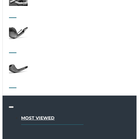
MOST VIEWED