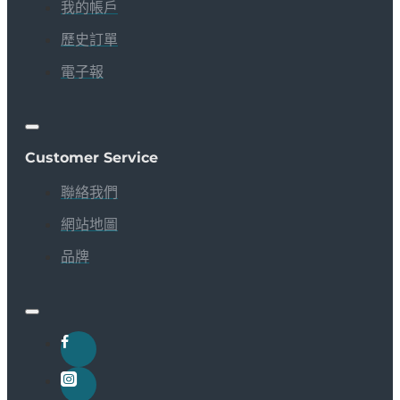
我的帳戶
歷史訂單
電子報
Customer Service
聯絡我們
網站地圖
品牌