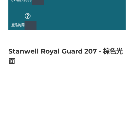
07-5579666
產品詢問
Stanwell Royal Guard 207 - 棕色光
面