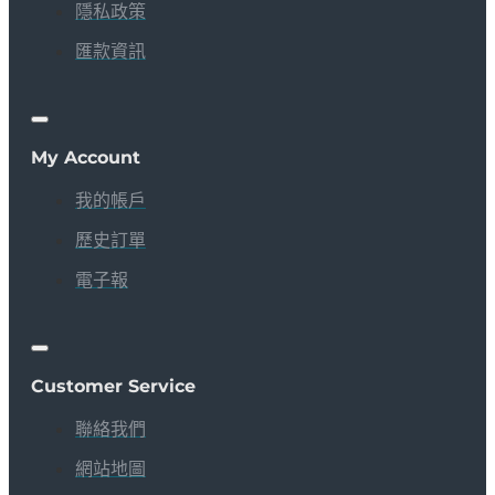
隱私政策
匯款資訊
My Account
我的帳戶
歷史訂單
電子報
Customer Service
聯絡我們
網站地圖