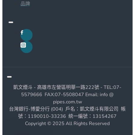
品牌
凱文煙斗 - 高雄市左營區明華一路222號 - TEL:07-
5579666 FAX:07-5508047 Email: info @
pipes.com.tw
台灣銀行-博愛分行 (004) 戶名：凱文煙斗有限公司 帳
號：1190010-33236 統一編號：13154267
Copyright © 2025 All Rights Reserved