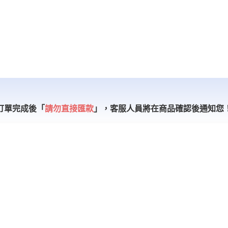
訂單完成後「
請勿直接匯款
」，
客服人員將在商品確認後通知您