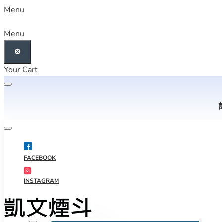
Menu
Menu
Your Cart
FACEBOOK
INSTAGRAM