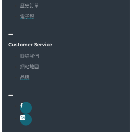
歷史訂單
電子報
Customer Service
聯絡我們
網站地圖
品牌