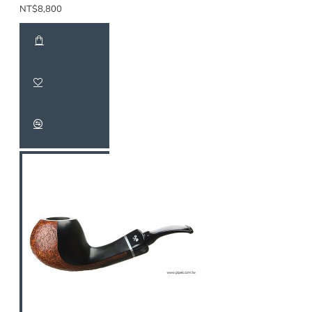
NT$8,800