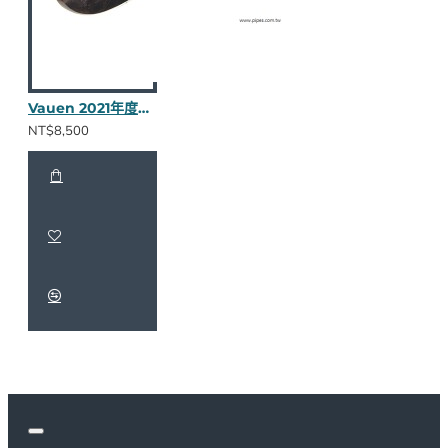
Vauen 2021年度斗 (光面黑灰)
NT$8,500