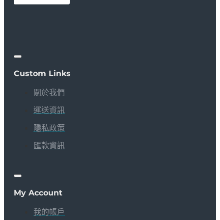
Custom Links
關於我們
運送資訊
隱私政策
匯款資訊
My Account
我的帳戶