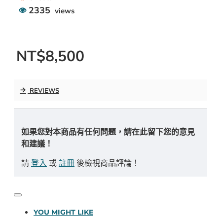
2335
views
NT$8,500
REVIEWS
如果您對本商品有任何問題，請在此留下您的意見
和建議！
請
登入
或
註冊
後檢視商品評論！
YOU MIGHT LIKE