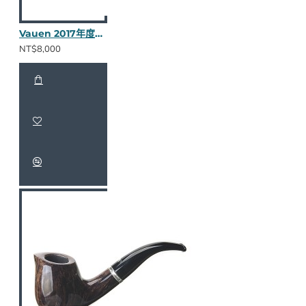
Vauen 2017年度斗（前半噴沙）
NT$8,000