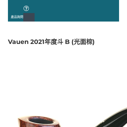
產品詢問
Vauen 2021年度斗 B (光面棕)