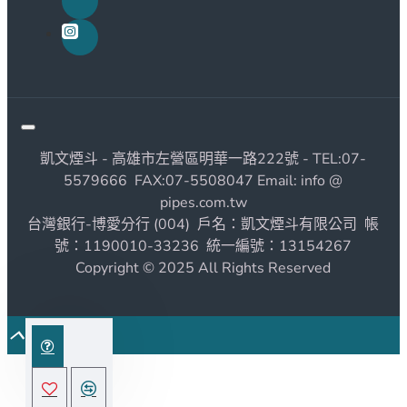
凱文煙斗 - 高雄市左營區明華一路222號 - TEL:07-
5579666 FAX:07-5508047 Email: info @
pipes.com.tw
台灣銀行-博愛分行 (004) 戶名：凱文煙斗有限公司 帳
號：1190010-33236 統一編號：13154267
Copyright © 2025 All Rights Reserved