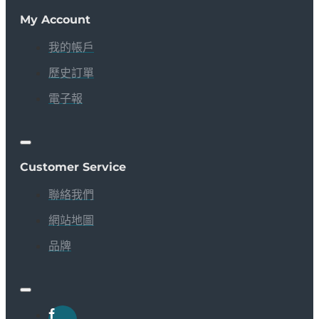
My Account
我的帳戶
歷史訂單
電子報
Customer Service
聯絡我們
網站地圖
品牌