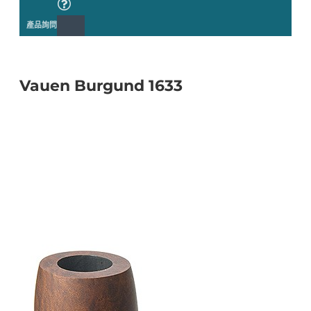
產品詢問
Vauen Burgund 1633