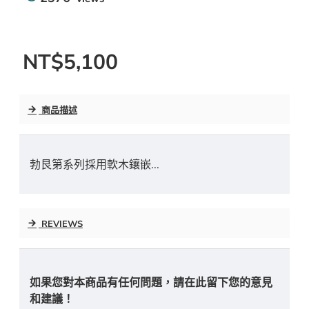
NT$5,100
商品描述
勃艮第系列採用軟木鑲嵌...
REVIEWS
如果您對本商品有任何問題，請在此留下您的意見
和建議！