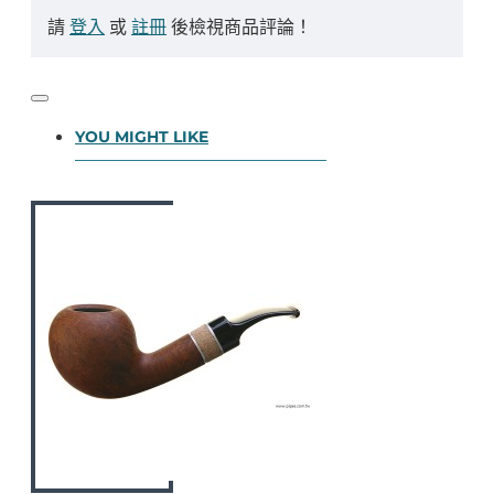
請
登入
或
註冊
後檢視商品評論！
YOU MIGHT LIKE