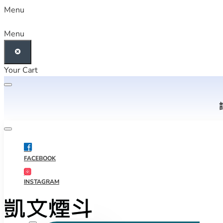
Menu
Menu
Your Cart
FACEBOOK
INSTAGRAM