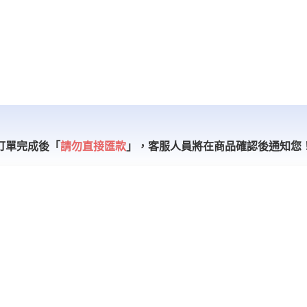
訂單完成後「
請勿直接匯款
」，
客服人員將在商品確認後通知您