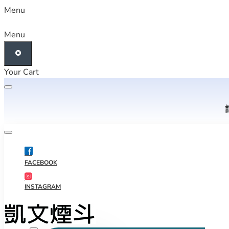
Menu
Menu
Your Cart
FACEBOOK
INSTAGRAM