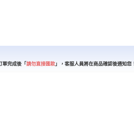
訂單完成後「
請勿直接匯款
」，
客服人員將在商品確認後通知您