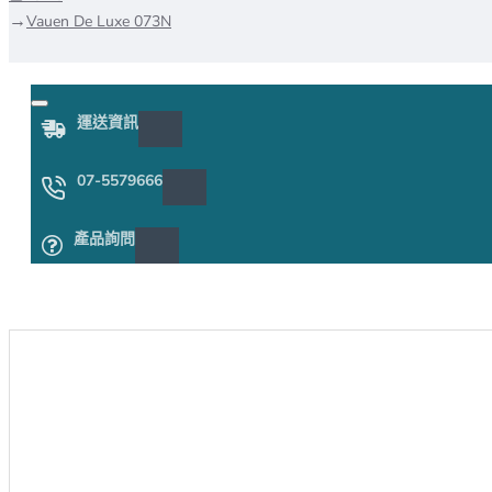
Vauen De Luxe 073N
運送資訊
07-5579666
產品詢問