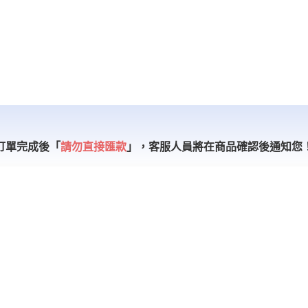
訂單完成後「
請勿直接匯款
」，
客服人員將在商品確認後通知您