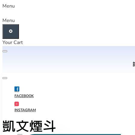
Menu
Menu
Your Cart
FACEBOOK
INSTAGRAM