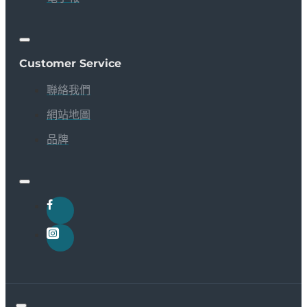
Customer Service
聯絡我們
網站地圖
品牌