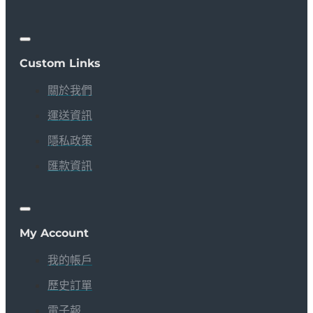
Custom Links
關於我們
運送資訊
隱私政策
匯款資訊
My Account
我的帳戶
歷史訂單
電子報