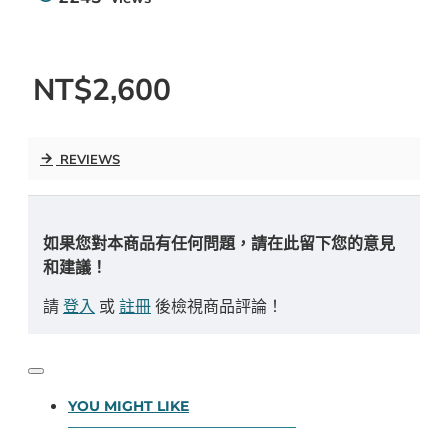
NT$2,600
REVIEWS
如果您對本商品有任何問題，請在此留下您的意見
和建議！
請
登入
或
註冊
後檢視商品評論！
YOU MIGHT LIKE