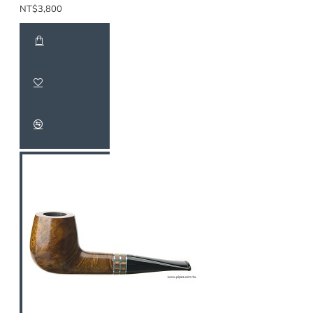
NT$3,800