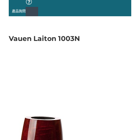
產品詢問
Vauen Laiton 1003N