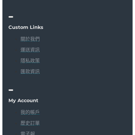
Custom Links
關於我們
運送資訊
隱私政策
匯款資訊
My Account
我的帳戶
歷史訂單
電子報