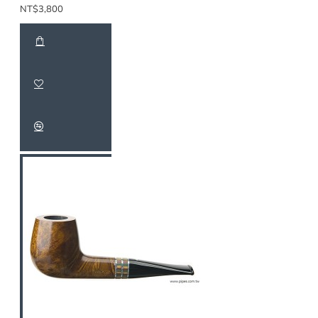
NT$3,800