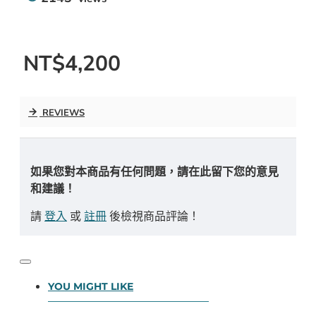
NT$4,200
REVIEWS
如果您對本商品有任何問題，請在此留下您的意見
和建議！
請
登入
或
註冊
後檢視商品評論！
YOU MIGHT LIKE