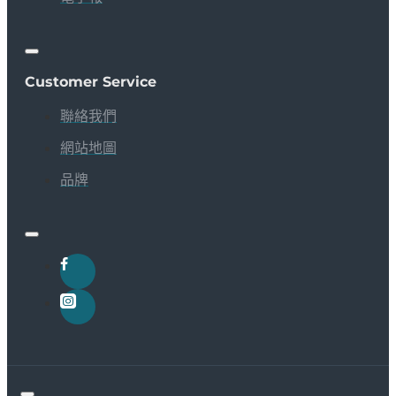
Customer Service
聯絡我們
網站地圖
品牌