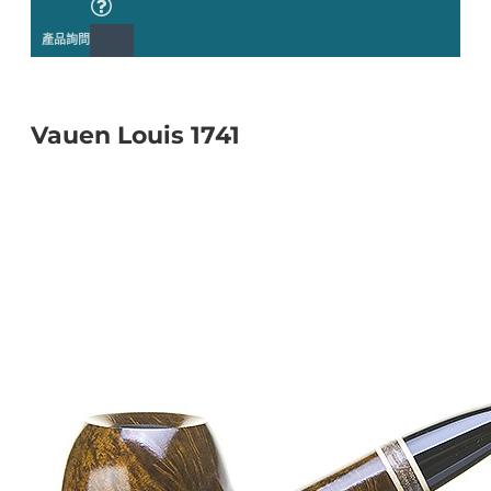
產品詢問
Vauen Louis 1741