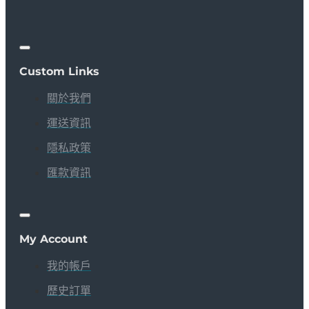
Custom Links
關於我們
運送資訊
隱私政策
匯款資訊
My Account
我的帳戶
歷史訂單