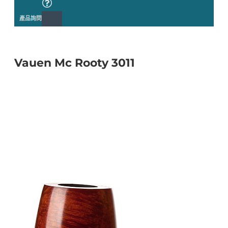
產品詢問
Vauen Mc Rooty 3011