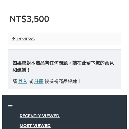
NT$3,500
REVIEWS
如果您對本商品有任何問題，請在此留下您的意見
和建議！
請
登入
或
註冊
後檢視商品評論！
RECENTLY VIEWED
MOST VIEWED