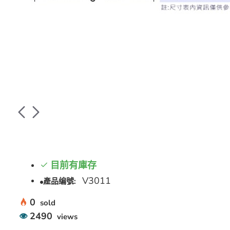
目前有庫存
V3011
產品编號:
0
sold
2490
views