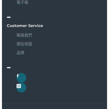
電子報
Customer Service
聯絡我們
網站地圖
品牌