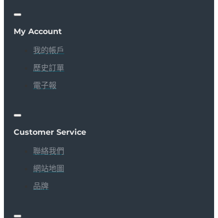
My Account
我的帳戶
歷史訂單
電子報
Customer Service
聯絡我們
網站地圖
品牌