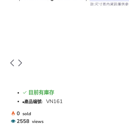
目前有庫存
VN161
產品编號:
0
sold
2558
views