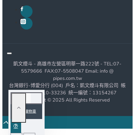
凱文煙斗 - 高雄市左營區明華一路222號 - TEL:07-
5579666 FAX:07-5508047 Email: info @
pipes.com.tw
台灣銀行-博愛分行 (004) 戶名：凱文煙斗有限公司 帳
號：1190010-33236 統一編號：13154267
Copyright © 2025 All Rights Reserved
加入購物車