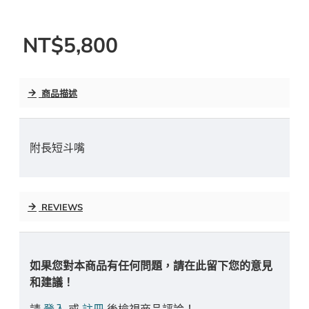
NT$5,800
商品描述
附長短斗嘴
REVIEWS
如果您對本商品有任何問題，請在此留下您的意見
和建議！