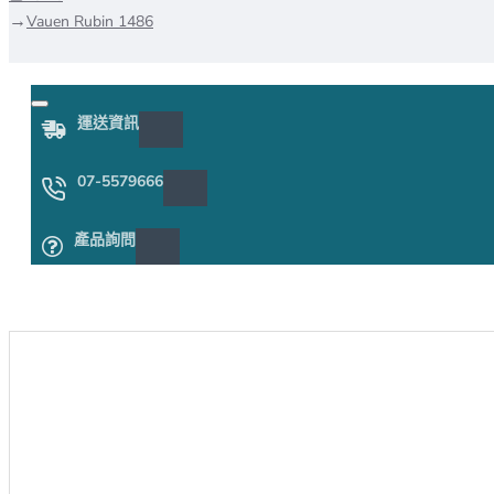
Vauen Rubin 1486
運送資訊
07-5579666
產品詢問