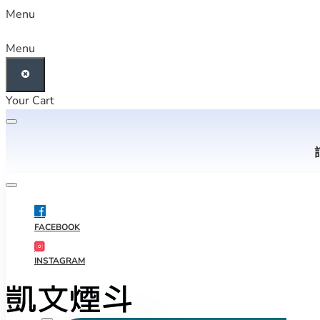
Menu
Menu
Your Cart
FACEBOOK
INSTAGRAM