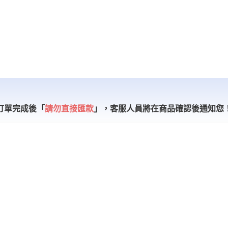
訂單完成後「
請勿直接匯款
」，
客服人員將在商品確認後通知您