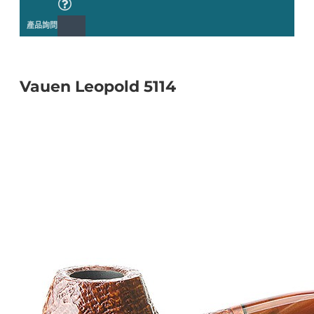
產品詢問
Vauen Leopold 5114