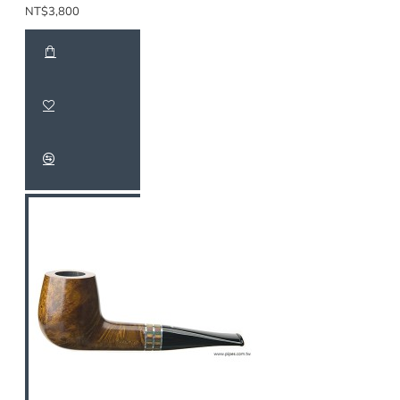
NT$3,800