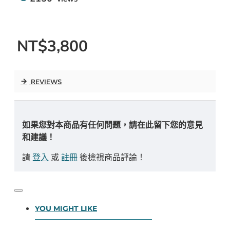
NT$3,800
REVIEWS
如果您對本商品有任何問題，請在此留下您的意見
和建議！
請
登入
或
註冊
後檢視商品評論！
YOU MIGHT LIKE