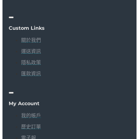
Custom Links
關於我們
運送資訊
隱私政策
匯款資訊
My Account
我的帳戶
歷史訂單
電子報