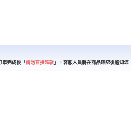
訂單完成後「
請勿直接匯款
」，
客服人員將在商品確認後通知您