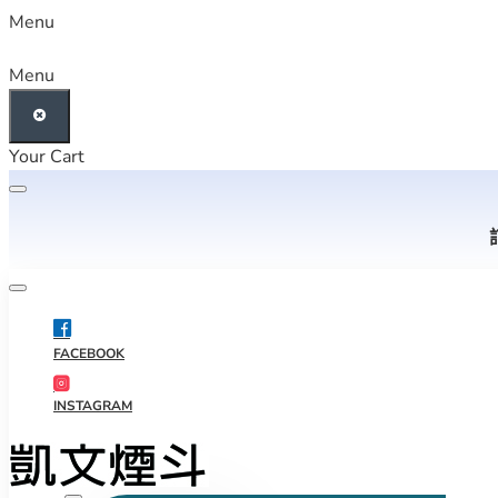
Menu
Menu
Your Cart
FACEBOOK
INSTAGRAM