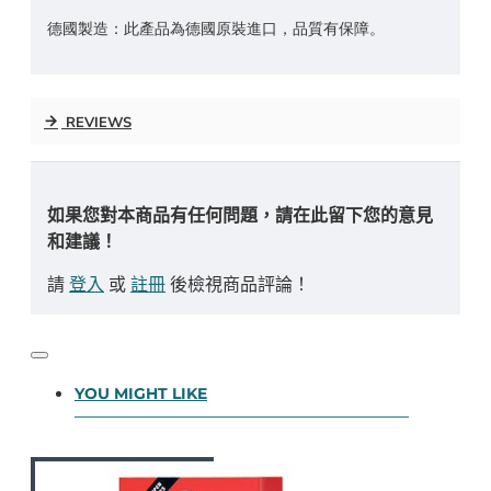
德國製造：此產品為德國原裝進口，品質有保障。
REVIEWS
如果您對本商品有任何問題，請在此留下您的意見
和建議！
請
登入
或
註冊
後檢視商品評論！
YOU MIGHT LIKE