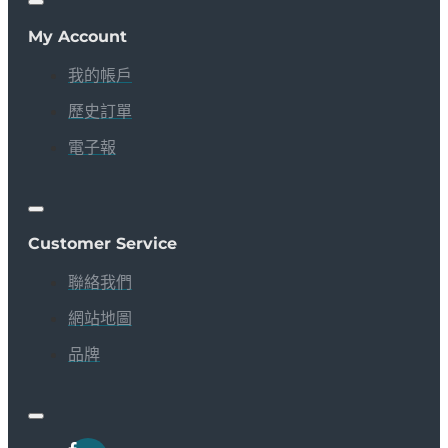
My Account
我的帳戶
歷史訂單
電子報
Customer Service
聯絡我們
網站地圖
品牌