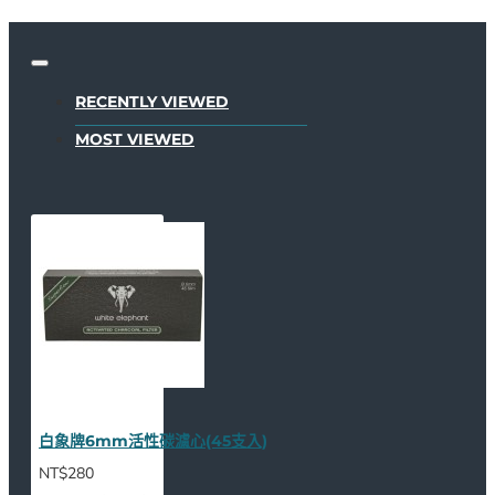
RECENTLY VIEWED
MOST VIEWED
白象牌6mm活性碳濾心(45支入)
NT$280