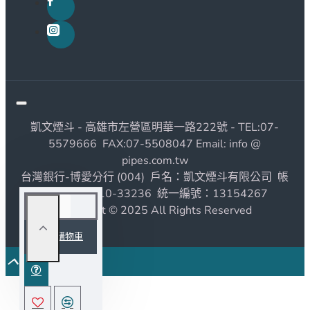
凱文煙斗 - 高雄市左營區明華一路222號 - TEL:07-
5579666 FAX:07-5508047 Email: info @
pipes.com.tw
台灣銀行-博愛分行 (004) 戶名：凱文煙斗有限公司 帳
號：1190010-33236 統一編號：13154267
Copyright © 2025 All Rights Reserved
加入購物車