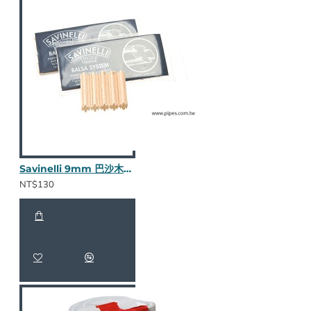
Savinelli 9mm 巴沙木濾心
NT$130