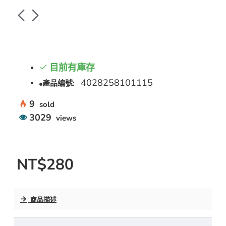
目前有庫存
4028258101115
產品编號:
9
sold
3029
views
NT$280
商品描述