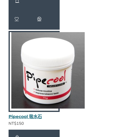
Pipecool 吸水石
NT$150