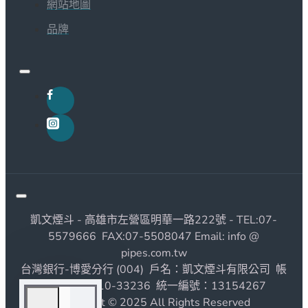
網站地圖
品牌
凱文煙斗 - 高雄市左營區明華一路222號 - TEL:07-
5579666 FAX:07-5508047 Email: info @
pipes.com.tw
台灣銀行-博愛分行 (004) 戶名：凱文煙斗有限公司 帳
號：1190010-33236 統一編號：13154267
Copyright © 2025 All Rights Reserved