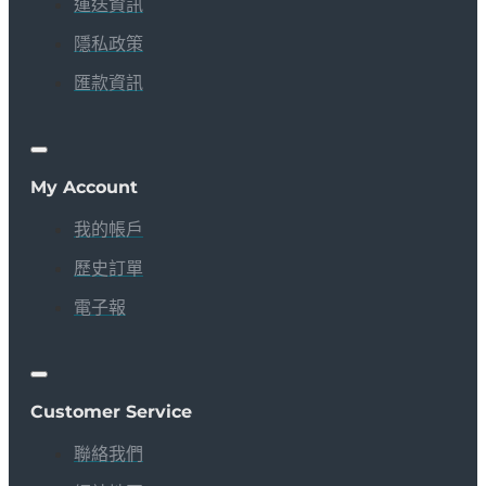
運送資訊
隱私政策
匯款資訊
My Account
我的帳戶
歷史訂單
電子報
Customer Service
聯絡我們