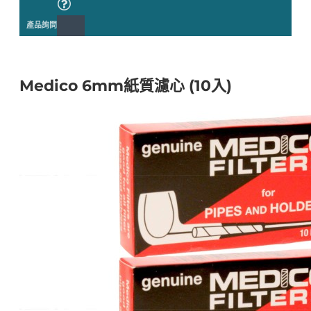
產品詢問
Medico 6mm紙質濾心 (10入)