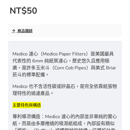
NT$50
商品描述
Medico 濾心（Medico Paper Filters）是美國最具
代表性的 6mm 純紙質濾心，歷史悠久且應用極
廣，是許多玉米斗（Corn Cob Pipes）與美式 Briar
菸斗的標準配備。
Medico 也不含活性碳或矽晶石，是完全依靠紙張物
理特性的過濾產品。
主要特色與構造
專利導流構造：Medico 濾心的內部並非單純的實心
紙，而是由多層捲繞的吸濕紙組成，內部設有類似