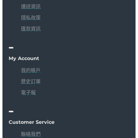
運送資訊
隱私政策
匯款資訊
My Account
我的帳戶
歷史訂單
電子報
Customer Service
聯絡我們