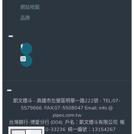
網站地圖
品牌
凱文煙斗 - 高雄市左營區明華一路222號 - TEL:07-
5579666 FAX:07-5508047 Email: info @
pipes.com.tw
台灣銀行-博愛分行 (004) 戶名：凱文煙斗有限公司 帳
號：1190010-33236 統一編號：13154267