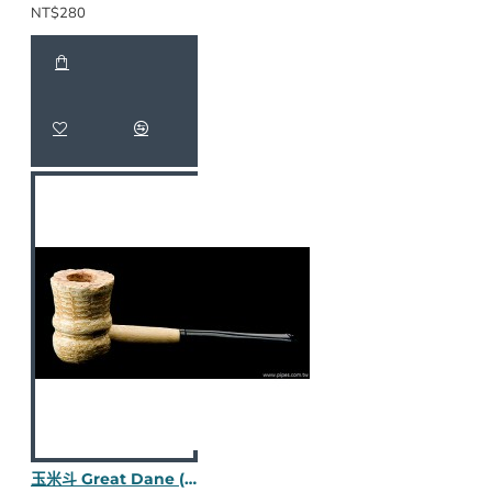
NT$280
玉米斗 Great Dane (Spindle 直斗) M195-1