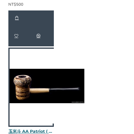
NT$500
玉米斗 AA Patriot ( 直斗) M1776-1