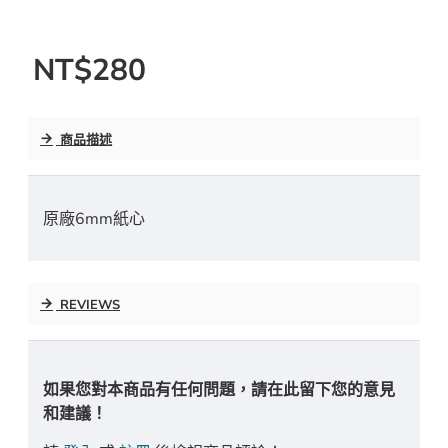
NT$280
商品描述
原廠6mm紙心
REVIEWS
如果您對本商品有任何問題，請在此留下您的意見
和建議！