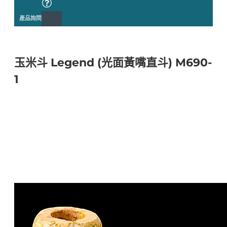
產品詢問
玉米斗 Legend (光面黃嘴直斗) M690-
1