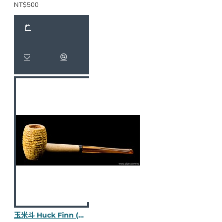
NT$500
玉米斗 Huck Finn (長黃嘴) M800-1