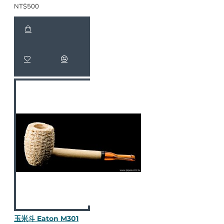
NT$500
玉米斗 Eaton M301