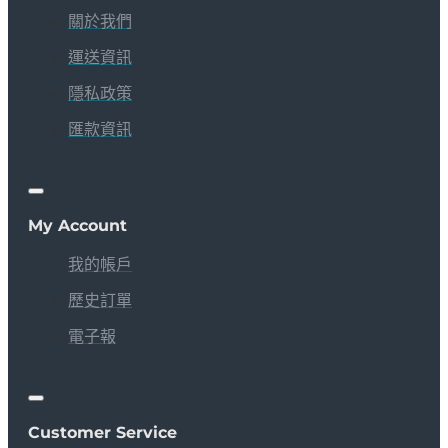
關於我們
運送資訊
隱私政策
匯款資訊
My Account
我的帳戶
歷史訂單
電子報
Customer Service