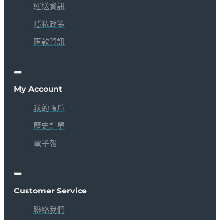
運送資訊
隱私政策
匯款資訊
My Account
我的帳戶
歷史訂單
電子報
Customer Service
聯絡我們