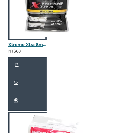
Xtreme Xtra 8mm 加長濾嘴
NT$60