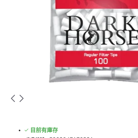
目前有庫存