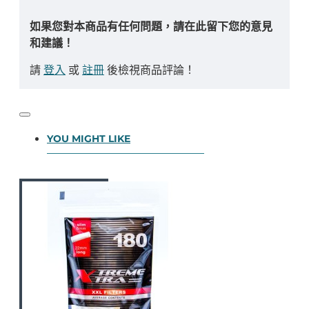
如果您對本商品有任何問題，請在此留下您的意見
和建議！
請
登入
或
註冊
後檢視商品評論！
YOU MIGHT LIKE