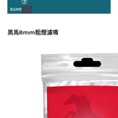
產品詢問
黑馬8mm粗煙濾嘴