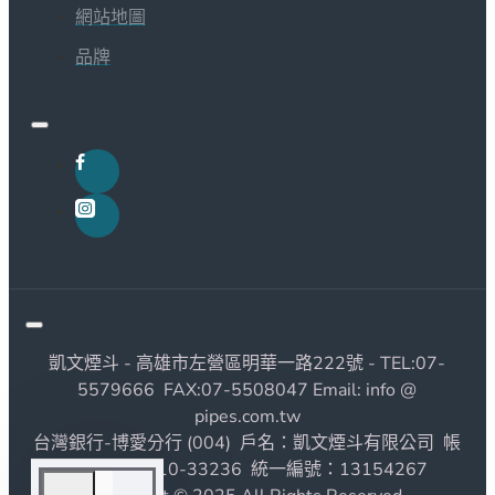
網站地圖
品牌
凱文煙斗 - 高雄市左營區明華一路222號 - TEL:07-
5579666 FAX:07-5508047 Email: info @
pipes.com.tw
台灣銀行-博愛分行 (004) 戶名：凱文煙斗有限公司 帳
號：1190010-33236 統一編號：13154267