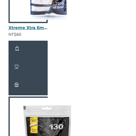
Xtreme Xtra 6mm 加長濾嘴
NT$60