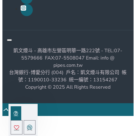
凱文煙斗 - 高雄市左營區明華一路222號 - TEL:07-
5579666 FAX:07-5508047 Email: info @
pipes.com.tw
台灣銀行-博愛分行 (004) 戶名：凱文煙斗有限公司 帳
號：1190010-33236 統一編號：13154267
Copyright © 2025 All Rights Reserved