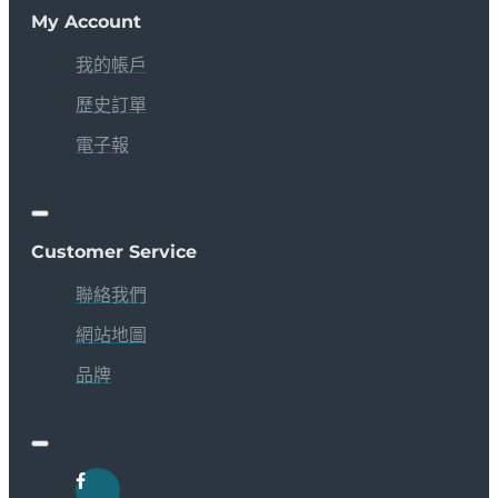
My Account
我的帳戶
歷史訂單
電子報
Customer Service
聯絡我們
網站地圖
品牌