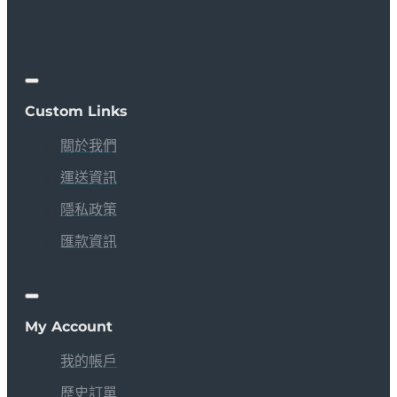
Custom Links
關於我們
運送資訊
隱私政策
匯款資訊
My Account
我的帳戶
歷史訂單