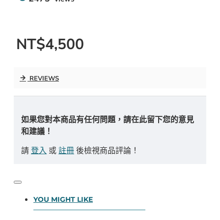
NT$4,500
REVIEWS
如果您對本商品有任何問題，請在此留下您的意見
和建議！
請
登入
或
註冊
後檢視商品評論！
YOU MIGHT LIKE