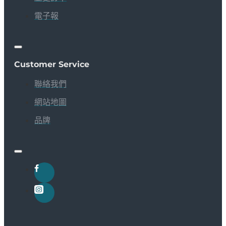
電子報
Customer Service
聯絡我們
網站地圖
品牌