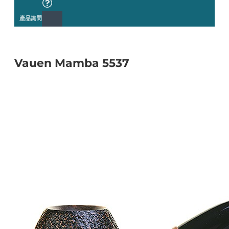
產品詢問
Vauen Mamba 5537