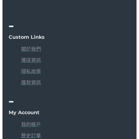
Custom Links
關於我們
運送資訊
隱私政策
匯款資訊
My Account
我的帳戶
歷史訂單