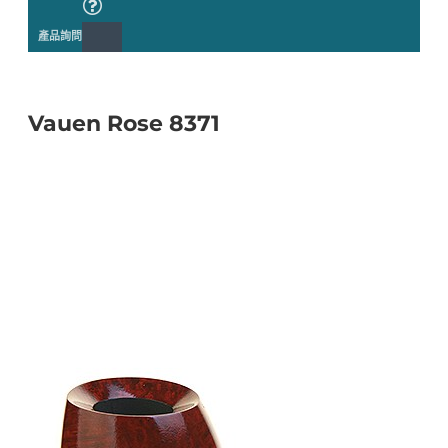
產品詢問
Vauen Rose 8371