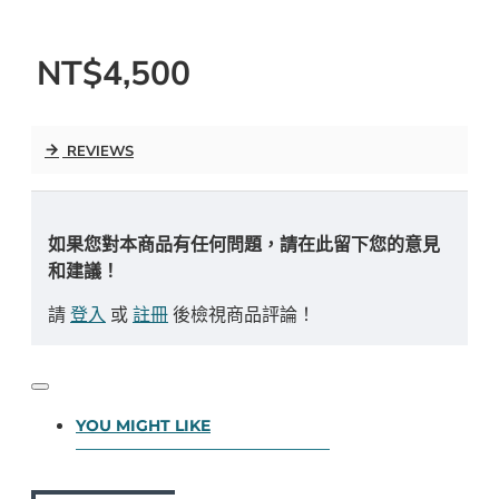
NT$4,500
REVIEWS
如果您對本商品有任何問題，請在此留下您的意見
和建議！
請
登入
或
註冊
後檢視商品評論！
YOU MIGHT LIKE