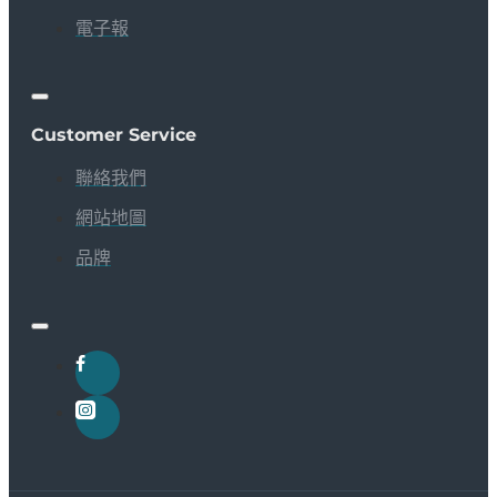
電子報
Customer Service
聯絡我們
網站地圖
品牌