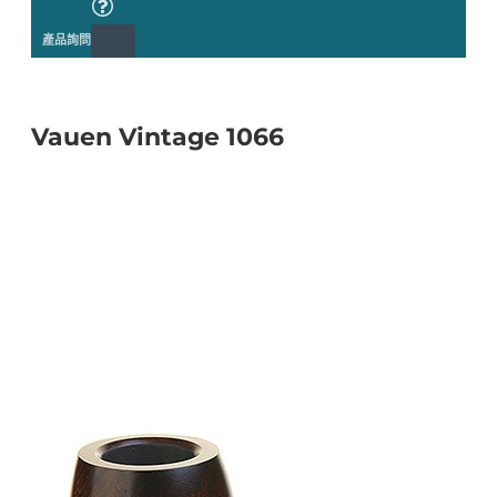
產品詢問
Vauen Vintage 1066