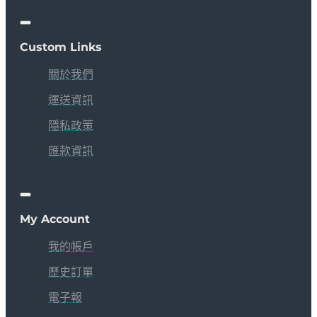
Custom Links
關於我們
運送資訊
隱私政策
匯款資訊
My Account
我的帳戶
歷史訂單
電子報