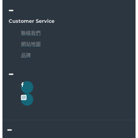
Customer Service
聯絡我們
網站地圖
品牌