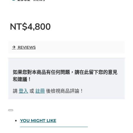
NT$4,800
REVIEWS
如果您對本商品有任何問題，請在此留下您的意見
和建議！
請
登入
或
註冊
後檢視商品評論！
YOU MIGHT LIKE