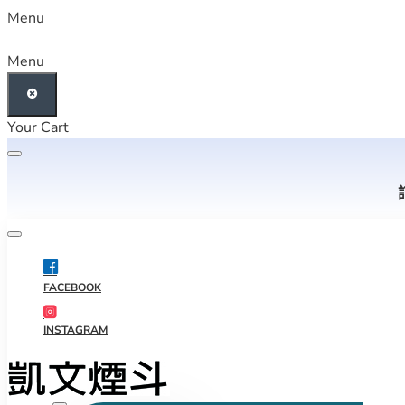
Menu
Menu
Your Cart
FACEBOOK
INSTAGRAM