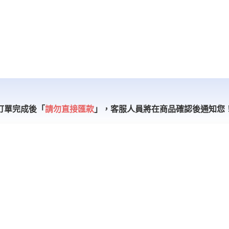
訂單完成後「
請勿直接匯款
」，
客服人員將在商品確認後通知您