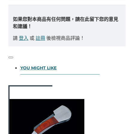
如果您對本商品有任何問題，請在此留下您的意見
和建議！
請
登入
或
註冊
後檢視商品評論！
YOU MIGHT LIKE