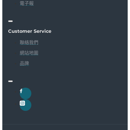
電子報
Customer Service
聯絡我們
網站地圖
品牌