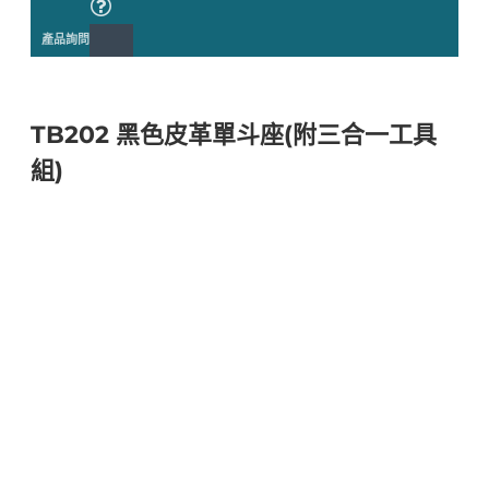
產品詢問
TB202 黑色皮革單斗座(附三合一工具
組)