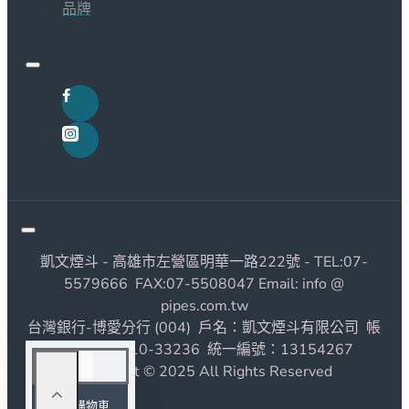
品牌
凱文煙斗 - 高雄市左營區明華一路222號 - TEL:07-
5579666 FAX:07-5508047 Email: info @
pipes.com.tw
台灣銀行-博愛分行 (004) 戶名：凱文煙斗有限公司 帳
號：1190010-33236 統一編號：13154267
Copyright © 2025 All Rights Reserved
加入購物車