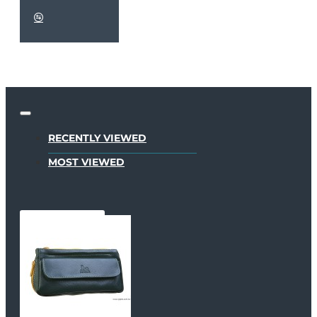
RECENTLY VIEWED
MOST VIEWED