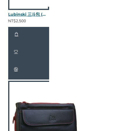
Lubinski 三斗包 (綠款nappa皮)
NT$2,500