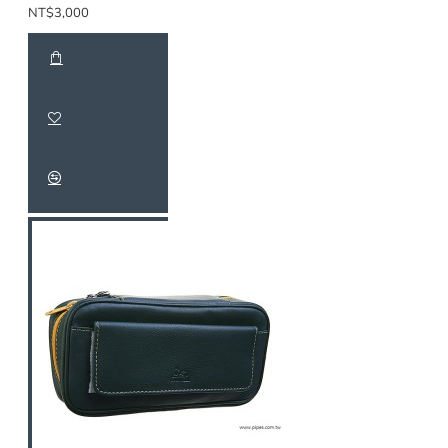
NT$3,000