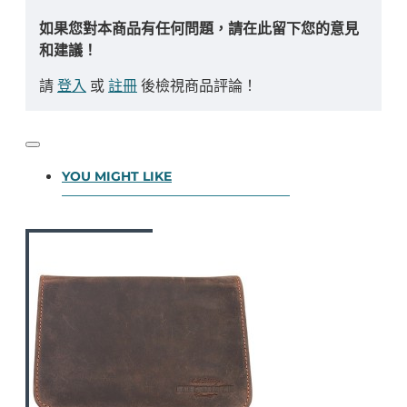
如果您對本商品有任何問題，請在此留下您的意見
和建議！
請
登入
或
註冊
後檢視商品評論！
YOU MIGHT LIKE