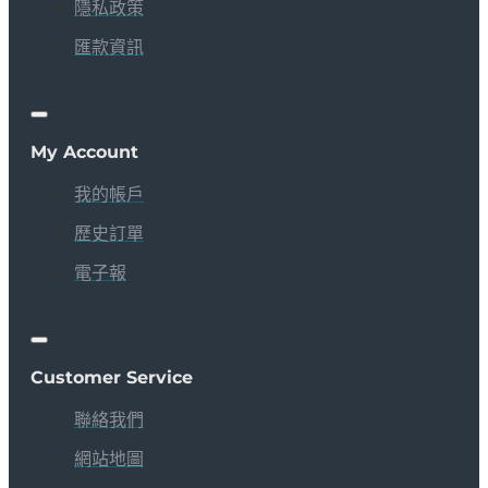
隱私政策
匯款資訊
My Account
我的帳戶
歷史訂單
電子報
Customer Service
聯絡我們
網站地圖