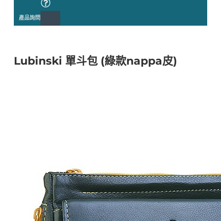
產品詢問
Lubinski 單斗包 (綠款nappa皮)