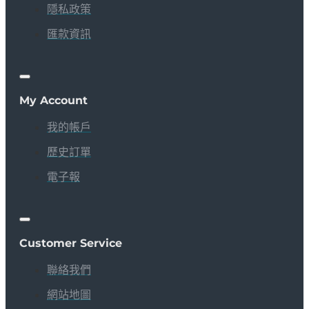
隱私政策
匯款資訊
My Account
我的帳戶
歷史訂單
電子報
Customer Service
聯絡我們
網站地圖