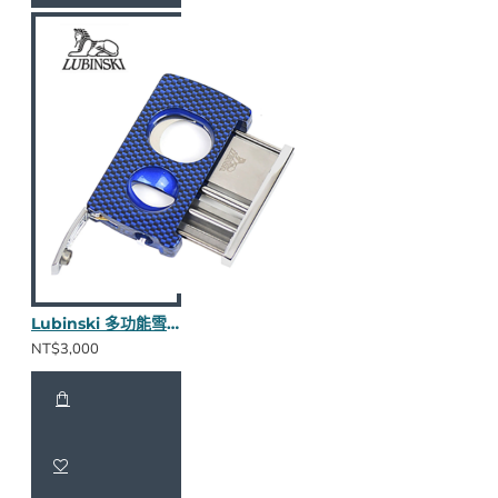
Lubinski 多功能雪茄剪(藍)
NT$3,000