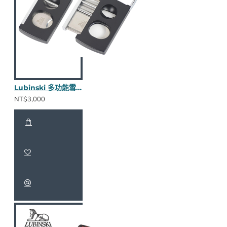
Lubinski 多功能雪茄剪(碳黑)
NT$3,000