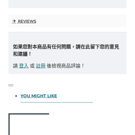
REVIEWS
如果您對本商品有任何問題，請在此留下您的意見
和建議！
請
登入
或
註冊
後檢視商品評論！
YOU MIGHT LIKE