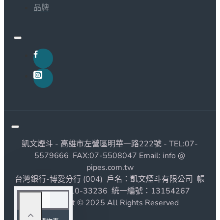
品牌
凱文煙斗 - 高雄市左營區明華一路222號 - TEL:07-
5579666 FAX:07-5508047 Email: info @
pipes.com.tw
台灣銀行-博愛分行 (004) 戶名：凱文煙斗有限公司 帳
號：1190010-33236 統一編號：13154267
Copyright © 2025 All Rights Reserved