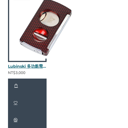
Lubinski 多功能雪茄剪(紅)
NT$3,000