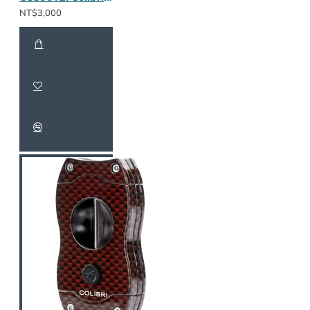
NT$3,000