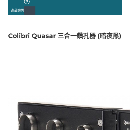
產品詢問
Colibri Quasar 三合一鑽孔器 (暗夜黑)