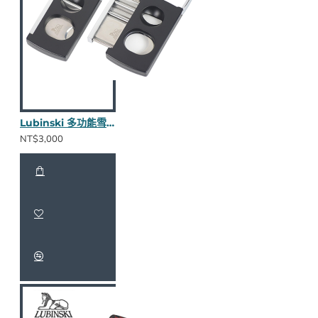
Lubinski 多功能雪茄剪(碳黑)
NT$3,000