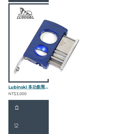
Lubinski 多功能雪茄剪(藍)
NT$3,000