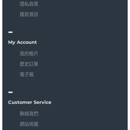
隱私政策
匯款資訊
My Account
我的帳戶
歷史訂單
電子報
Customer Service
聯絡我們
網站地圖