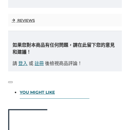
REVIEWS
如果您對本商品有任何問題，請在此留下您的意見
和建議！
請
登入
或
註冊
後檢視商品評論！
YOU MIGHT LIKE