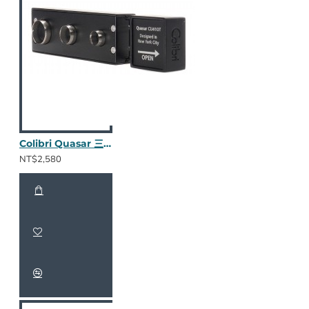
Colibri Quasar 三合一鑽孔器 (暗夜黑)
NT$2,580