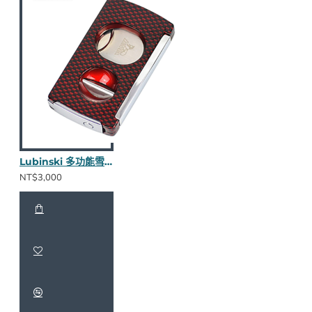
Lubinski 多功能雪茄剪(紅)
NT$3,000