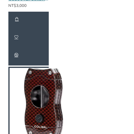
NT$3,000