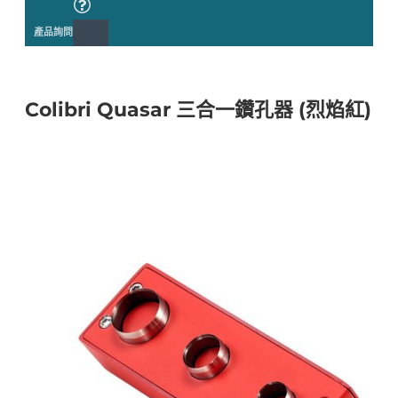
產品詢問
Colibri Quasar 三合一鑽孔器 (烈焰紅)