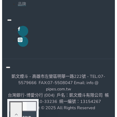
品牌
凱文煙斗 - 高雄市左營區明華一路222號 - TEL:07-
5579666 FAX:07-5508047 Email: info @
pipes.com.tw
台灣銀行-博愛分行 (004) 戶名：凱文煙斗有限公司 帳
號：1190010-33236 統一編號：13154267
Copyright © 2025 All Rights Reserved