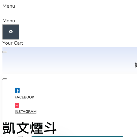
Menu
Menu
Your Cart
FACEBOOK
INSTAGRAM