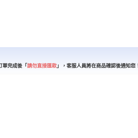
訂單完成後「
請勿直接匯款
」，
客服人員將在商品確認後通知您