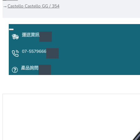
Castello Castello GG / 354
運送資訊
07-5579666
產品詢問