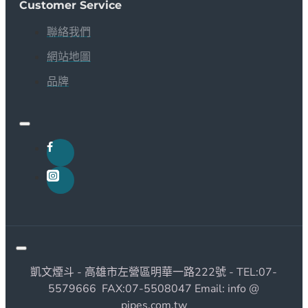
Customer Service
聯絡我們
網站地圖
品牌
凱文煙斗 - 高雄市左營區明華一路222號 - TEL:07-
5579666 FAX:07-5508047 Email: info @
pipes.com.tw