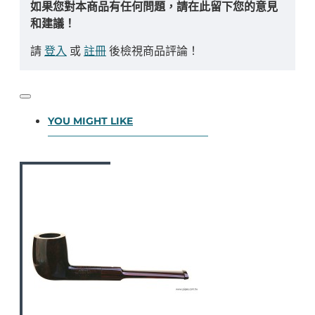
如果您對本商品有任何問題，請在此留下您的意見
和建議！
請
登入
或
註冊
後檢視商品評論！
YOU MIGHT LIKE