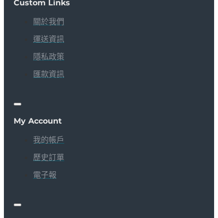
Custom Links
關於我們
運送資訊
隱私政策
匯款資訊
My Account
我的帳戶
歷史訂單
電子報