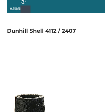
產品詢問
Dunhill Shell 4112 / 2407