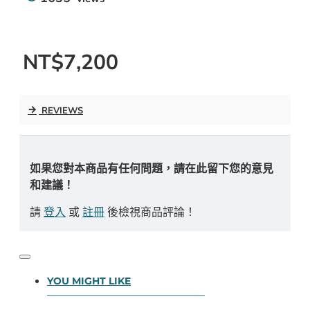
NT$7,200
REVIEWS
如果您對本商品有任何問題，請在此留下您的意見
和建議！
請
登入
或
註冊
後檢視商品評論！
YOU MIGHT LIKE