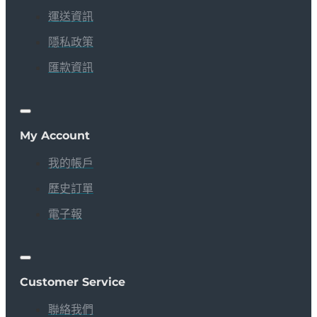
運送資訊
隱私政策
匯款資訊
My Account
我的帳戶
歷史訂單
電子報
Customer Service
聯絡我們