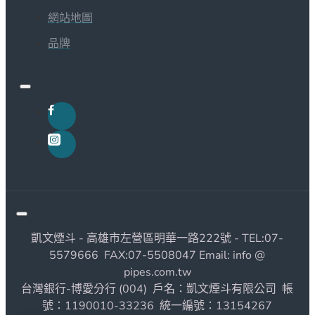
網站地圖
品牌
凱文煙斗 - 高雄市左營區明華一路222號 - TEL:07-
5579666 FAX:07-5508047 Email: info @
pipes.com.tw
台灣銀行-博愛分行 (004) 戶名：凱文煙斗有限公司 帳
號：1190010-33236 統一編號：13154267