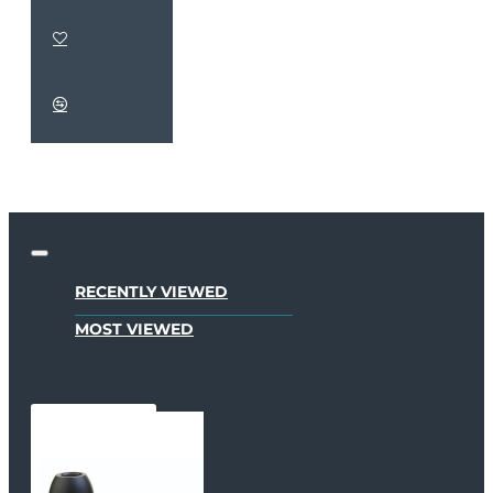
RECENTLY VIEWED
MOST VIEWED