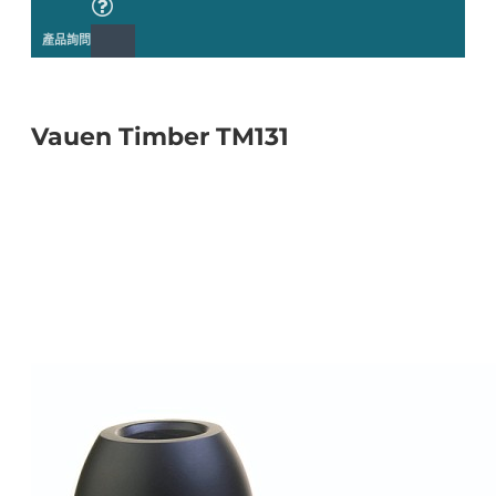
產品詢問
Vauen Timber TM131