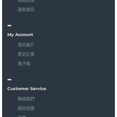
隱私政策
匯款資訊
My Account
我的帳戶
歷史訂單
電子報
Customer Service
聯絡我們
網站地圖