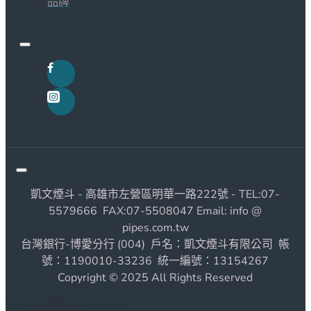
品牌
凱文煙斗 - 高雄市左營區明華一路222號 - TEL:07-
5579666 FAX:07-5508047 Email: info @
pipes.com.tw
台灣銀行-博愛分行 (004) 戶名：凱文煙斗有限公司 帳
號：1190010-33236 統一編號：13154267
Copyright © 2025 All Rights Reserved