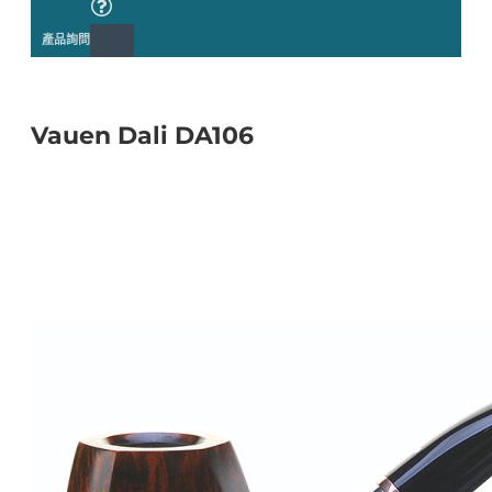
產品詢問
Vauen Dali DA106