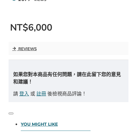
NT$6,000
REVIEWS
如果您對本商品有任何問題，請在此留下您的意見
和建議！
請
登入
或
註冊
後檢視商品評論！
YOU MIGHT LIKE