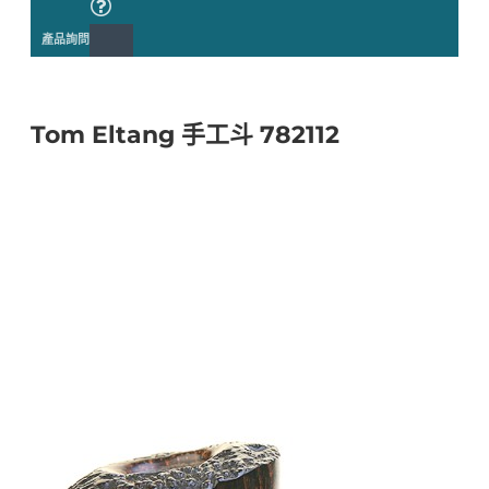
產品詢問
Tom Eltang 手工斗 782112