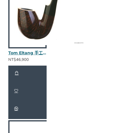
Tom Eltang 手工斗 782326
NT$46,900