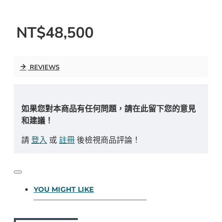
NT$48,500
REVIEWS
如果您對本商品有任何問題，請在此留下您的意見
和建議！
請
登入
或
註冊
後檢視商品評論！
YOU MIGHT LIKE