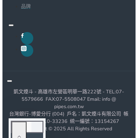
品牌
凱文煙斗 - 高雄市左營區明華一路222號 - TEL:07-
5579666 FAX:07-5508047 Email: info @
pipes.com.tw
台灣銀行-博愛分行 (004) 戶名：凱文煙斗有限公司 帳
號：1190010-33236 統一編號：13154267
Copyright © 2025 All Rights Reserved