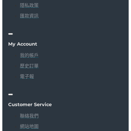
隱私政策
匯款資訊
My Account
我的帳戶
歷史訂單
電子報
Customer Service
聯絡我們
網站地圖