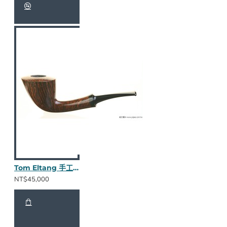
Tom Eltang 手工斗 782113
NT$45,000