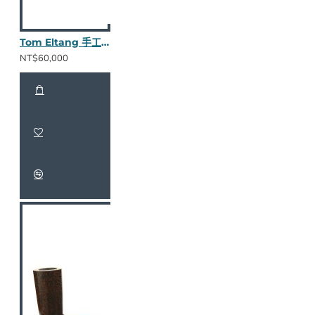
Tom Eltang 手工斗 782323
NT$60,000