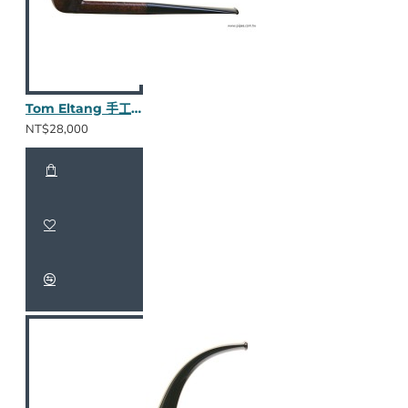
Tom Eltang 手工斗 782324
NT$28,000