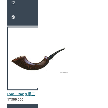
Tom Eltang 手工斗 782119
NT$55,000