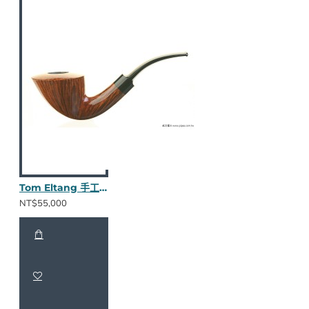
Tom Eltang 手工斗 782107
NT$55,000