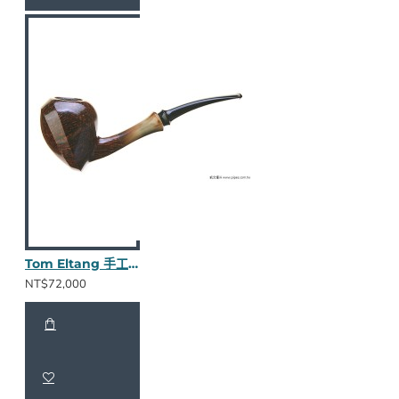
Tom Eltang 手工斗 Snail級
NT$72,000