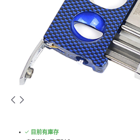
目前有庫存