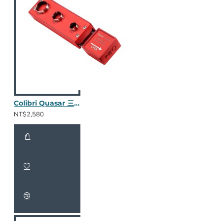
Colibri Quasar 三合一鑽孔器 (烈焰紅)
NT$2,580