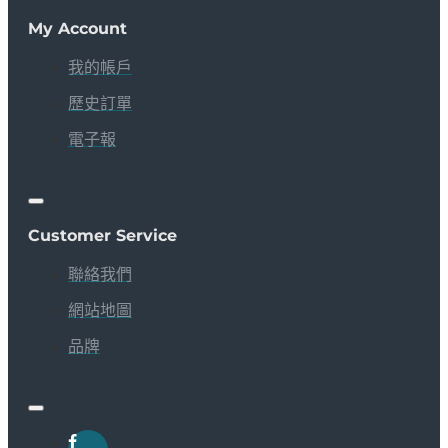
My Account
我的帳戶
歷史訂單
電子報
Customer Service
聯絡我們
網站地圖
品牌