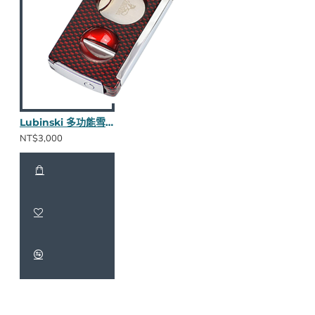
Lubinski 多功能雪茄剪(紅)
NT$3,000