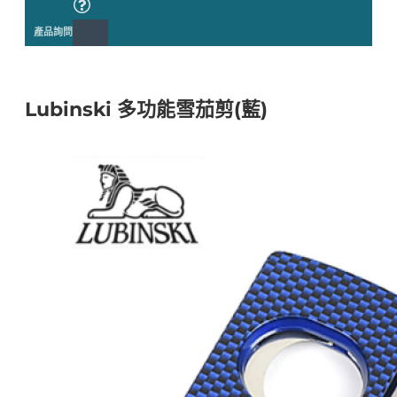
產品詢問
Lubinski 多功能雪茄剪(藍)