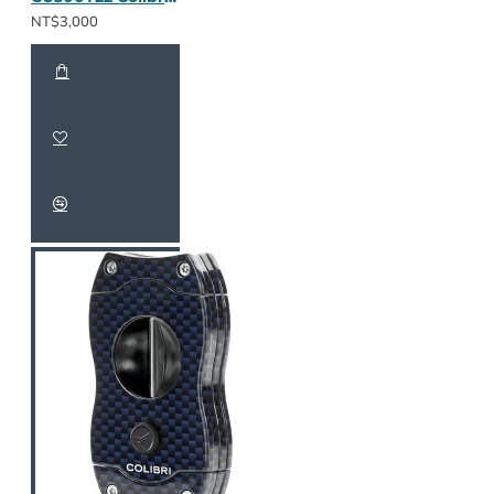
NT$3,000