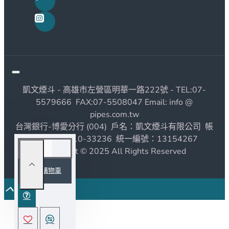
凱文煙斗 - 高雄市左營區明華一路222號 - TEL:07-
5579666 FAX:07-5508047 Email: info @
pipes.com.tw
台灣銀行-博愛分行 (004) 戶名：凱文煙斗有限公司 帳
號：1190010-33236 統一編號：13154267
Copyright © 2025 All Rights Reserved
加入購物車