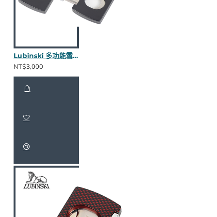
Lubinski 多功能雪茄剪(碳黑)
NT$3,000