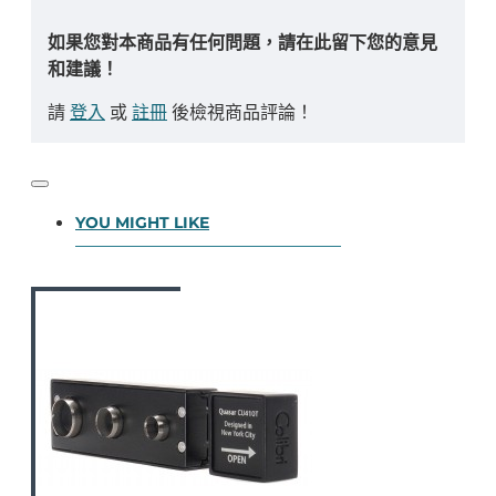
如果您對本商品有任何問題，請在此留下您的意見
和建議！
請
登入
或
註冊
後檢視商品評論！
YOU MIGHT LIKE