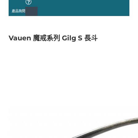
產品詢問
Vauen 魔戒系列 Gilg S 長斗