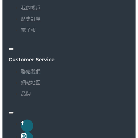
我的帳戶
歷史訂單
電子報
Customer Service
聯絡我們
網站地圖
品牌